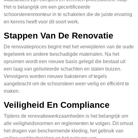
Het is belangrijk om een gecertificeerde
schoorstenenmonteur in te schakelen die de juiste ervaring
en kennis heeft voor dit soort werk.
Stappen Van De Renovatie
De renovatieproces begint met het verwijderen van de oude
tegelwerk en andere beschadigde materialen. Na het
opruimen wordt een nieuwe basis gelegd die bestaat uit
een laag van geïsoleerde schachten en stalen buizen.
Vervolgens worden nieuwe bakstenen of tegels
aangebracht om de schoorsteen weer veilig en efficiënt te
maken.
Veiligheid En Compliance
Tijdens de renovatiewerkzaamheden is het belangrijk om
alle veiligheidsnormen en reglementen te volgen. Dit omvat
het dragen van beschermende kleding, het gebruik van