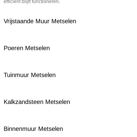
efficiënt blijft functioneren.
Vrijstaande Muur Metselen
Poeren Metselen
Tuinmuur Metselen
Kalkzandsteen Metselen
Binnenmuur Metselen