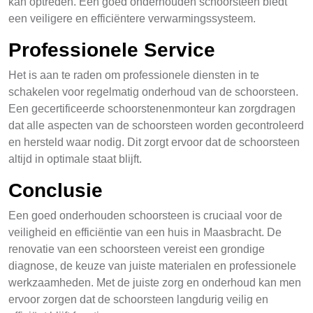
kan optreden. Een goed onderhouden schoorsteen biedt
een veiligere en efficiëntere verwarmingssysteem.
Professionele Service
Het is aan te raden om professionele diensten in te
schakelen voor regelmatig onderhoud van de schoorsteen.
Een gecertificeerde schoorstenenmonteur kan zorgdragen
dat alle aspecten van de schoorsteen worden gecontroleerd
en hersteld waar nodig. Dit zorgt ervoor dat de schoorsteen
altijd in optimale staat blijft.
Conclusie
Een goed onderhouden schoorsteen is cruciaal voor de
veiligheid en efficiëntie van een huis in Maasbracht. De
renovatie van een schoorsteen vereist een grondige
diagnose, de keuze van juiste materialen en professionele
werkzaamheden. Met de juiste zorg en onderhoud kan men
ervoor zorgen dat de schoorsteen langdurig veilig en