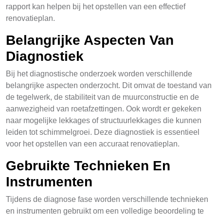
rapport kan helpen bij het opstellen van een effectief
renovatieplan.
Belangrijke Aspecten Van
Diagnostiek
Bij het diagnostische onderzoek worden verschillende
belangrijke aspecten onderzocht. Dit omvat de toestand van
de tegelwerk, de stabiliteit van de muurconstructie en de
aanwezigheid van roetafzettingen. Ook wordt er gekeken
naar mogelijke lekkages of structuurlekkages die kunnen
leiden tot schimmelgroei. Deze diagnostiek is essentieel
voor het opstellen van een accuraat renovatieplan.
Gebruikte Technieken En
Instrumenten
Tijdens de diagnose fase worden verschillende technieken
en instrumenten gebruikt om een volledige beoordeling te