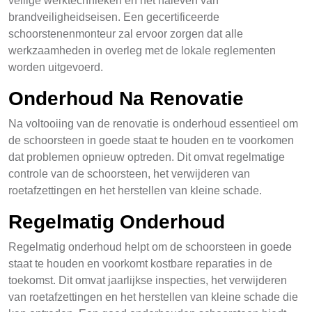
veilige werktechnieken en het naleven van
brandveiligheidseisen. Een gecertificeerde
schoorstenenmonteur zal ervoor zorgen dat alle
werkzaamheden in overleg met de lokale reglementen
worden uitgevoerd.
Onderhoud Na Renovatie
Na voltooiing van de renovatie is onderhoud essentieel om
de schoorsteen in goede staat te houden en te voorkomen
dat problemen opnieuw optreden. Dit omvat regelmatige
controle van de schoorsteen, het verwijderen van
roetafzettingen en het herstellen van kleine schade.
Regelmatig Onderhoud
Regelmatig onderhoud helpt om de schoorsteen in goede
staat te houden en voorkomt kostbare reparaties in de
toekomst. Dit omvat jaarlijkse inspecties, het verwijderen
van roetafzettingen en het herstellen van kleine schade die