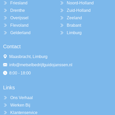
Friesland
Noord-Holland
Drenthe
Zuid-Holland
Overijssel
Zeeland
Flevoland
Brabant
Gelderland
Limburg
Contact
Maasbracht, Limburg
info@metselbedrijfguidojanssen.nl
8:00 - 18:00
Links
Ons Verhaal
Werken Bij
Klantenservice