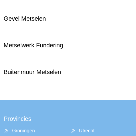
Gevel Metselen
Metselwerk Fundering
Buitenmuur Metselen
Provincies
Groningen
Utrecht