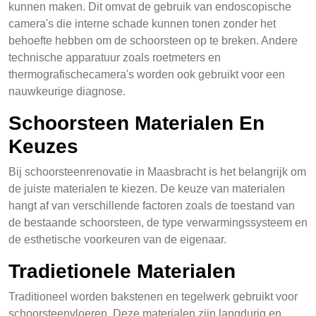
kunnen maken. Dit omvat de gebruik van endoscopische
camera's die interne schade kunnen tonen zonder het
behoefte hebben om de schoorsteen op te breken. Andere
technische apparatuur zoals roetmeters en
thermografischecamera's worden ook gebruikt voor een
nauwkeurige diagnose.
Schoorsteen Materialen En
Keuzes
Bij schoorsteenrenovatie in Maasbracht is het belangrijk om
de juiste materialen te kiezen. De keuze van materialen
hangt af van verschillende factoren zoals de toestand van
de bestaande schoorsteen, de type verwarmingssysteem en
de esthetische voorkeuren van de eigenaar.
Tradietionele Materialen
Traditioneel worden bakstenen en tegelwerk gebruikt voor
schoorsteenvloeren. Deze materialen zijn langdurig en