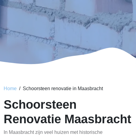
Home
Schoorsteen renovatie in Maasbracht
Schoorsteen
Renovatie Maasbracht
In Maasbracht zijn veel huizen met historische