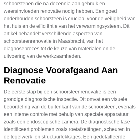
schoorstenen die na decennia aan gebruik en
weersinvloeden renovatie nodig hebben. Een goed
onderhouden schoorsteen is cruciaal voor de veiligheid van
het huis en de efficiëntie van het verwarmingsysteem. Dit
artikel behandelt verschillende aspecten van
schoorsteenrenovatie in Maasbracht, van het
diagnoseproces tot de keuze van materialen en de
uitvoering van de werkzaamheden.
Diagnose Voorafgaand Aan
Renovatie
De eerste stap bij een schoorsteenrenovatie is een
grondige diagnostische inspectie. Dit omvat een visuele
beoordeling van de buitenkant van de schoorsteen, evenals
een interne controle met behulp van speciale apparatuur
zoals een endoscopische camera. De diagnostische fase
identificeert problemen zoals roetafzettingen, scheuren in
de tegelwerk, en structuurlekkages. Een gedetailleerde