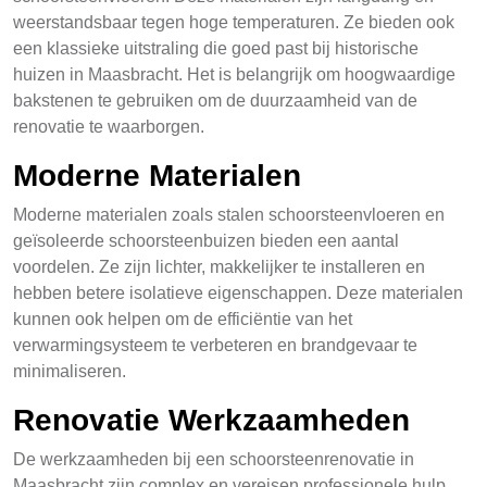
weerstandsbaar tegen hoge temperaturen. Ze bieden ook
een klassieke uitstraling die goed past bij historische
huizen in Maasbracht. Het is belangrijk om hoogwaardige
bakstenen te gebruiken om de duurzaamheid van de
renovatie te waarborgen.
Moderne Materialen
Moderne materialen zoals stalen schoorsteenvloeren en
geïsoleerde schoorsteenbuizen bieden een aantal
voordelen. Ze zijn lichter, makkelijker te installeren en
hebben betere isolatieve eigenschappen. Deze materialen
kunnen ook helpen om de efficiëntie van het
verwarmingsysteem te verbeteren en brandgevaar te
minimaliseren.
Renovatie Werkzaamheden
De werkzaamheden bij een schoorsteenrenovatie in
Maasbracht zijn complex en vereisen professionele hulp.