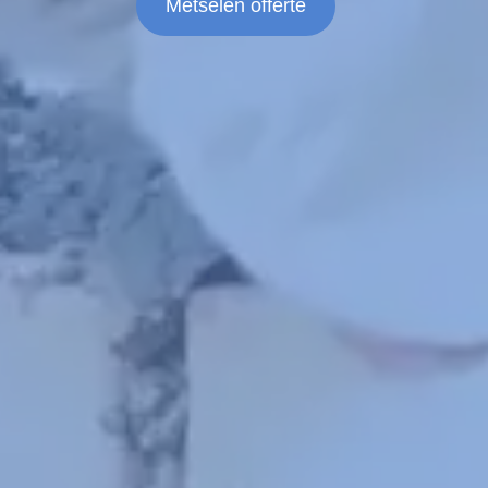
Metselen offerte