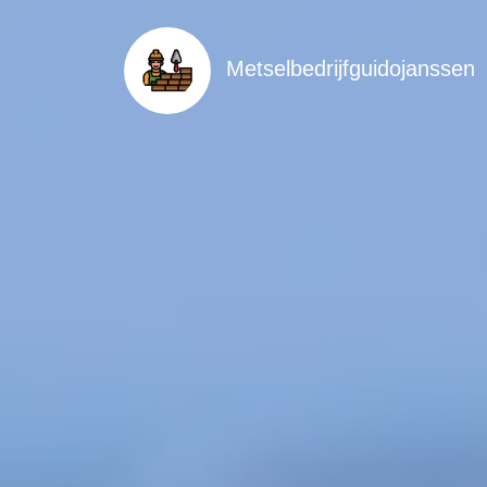
Metselbedrijfguidojanssen