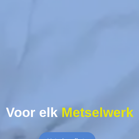
Voor elk
Metselwerk