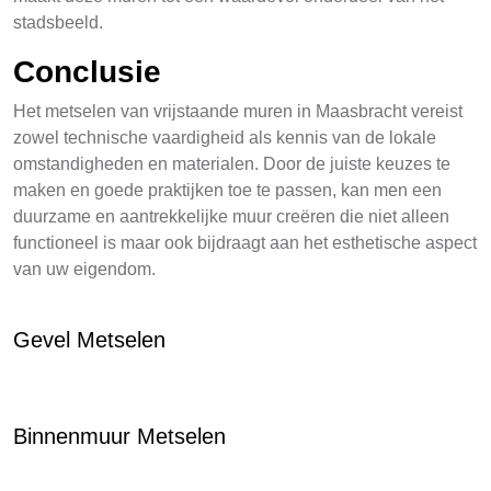
stadsbeeld.
Conclusie
Het metselen van vrijstaande muren in Maasbracht vereist
zowel technische vaardigheid als kennis van de lokale
omstandigheden en materialen. Door de juiste keuzes te
maken en goede praktijken toe te passen, kan men een
duurzame en aantrekkelijke muur creëren die niet alleen
functioneel is maar ook bijdraagt aan het esthetische aspect
van uw eigendom.
Gevel Metselen
Binnenmuur Metselen