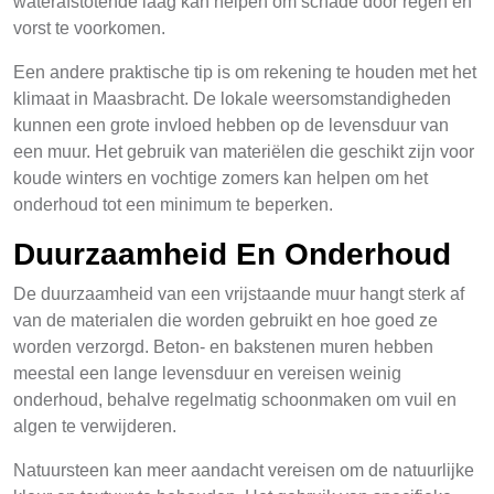
waterafstotende laag kan helpen om schade door regen en
vorst te voorkomen.
Een andere praktische tip is om rekening te houden met het
klimaat in Maasbracht. De lokale weersomstandigheden
kunnen een grote invloed hebben op de levensduur van
een muur. Het gebruik van materiëlen die geschikt zijn voor
koude winters en vochtige zomers kan helpen om het
onderhoud tot een minimum te beperken.
Duurzaamheid En Onderhoud
De duurzaamheid van een vrijstaande muur hangt sterk af
van de materialen die worden gebruikt en hoe goed ze
worden verzorgd. Beton- en bakstenen muren hebben
meestal een lange levensduur en vereisen weinig
onderhoud, behalve regelmatig schoonmaken om vuil en
algen te verwijderen.
Natuursteen kan meer aandacht vereisen om de natuurlijke