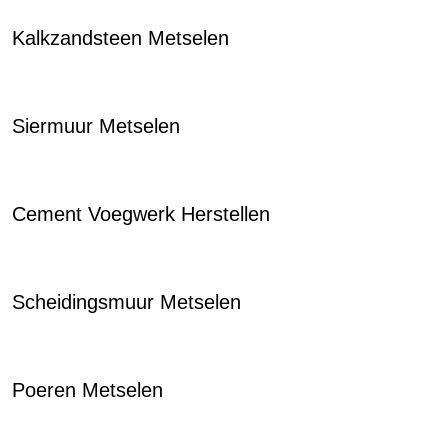
Kalkzandsteen Metselen
Siermuur Metselen
Cement Voegwerk Herstellen
Scheidingsmuur Metselen
Poeren Metselen