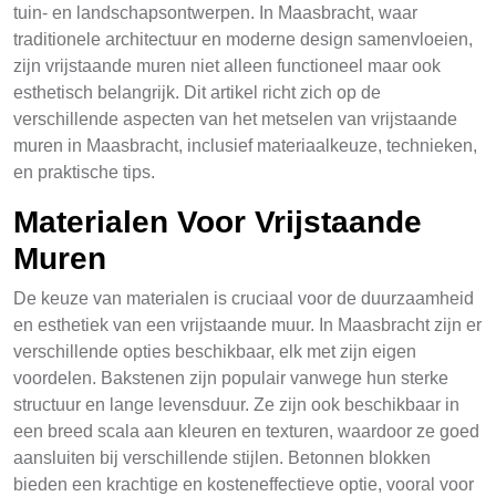
tuin- en landschapsontwerpen. In Maasbracht, waar
traditionele architectuur en moderne design samenvloeien,
zijn vrijstaande muren niet alleen functioneel maar ook
esthetisch belangrijk. Dit artikel richt zich op de
verschillende aspecten van het metselen van vrijstaande
muren in Maasbracht, inclusief materiaalkeuze, technieken,
en praktische tips.
Materialen Voor Vrijstaande
Muren
De keuze van materialen is cruciaal voor de duurzaamheid
en esthetiek van een vrijstaande muur. In Maasbracht zijn er
verschillende opties beschikbaar, elk met zijn eigen
voordelen. Bakstenen zijn populair vanwege hun sterke
structuur en lange levensduur. Ze zijn ook beschikbaar in
een breed scala aan kleuren en texturen, waardoor ze goed
aansluiten bij verschillende stijlen. Betonnen blokken
bieden een krachtige en kosteneffectieve optie, vooral voor