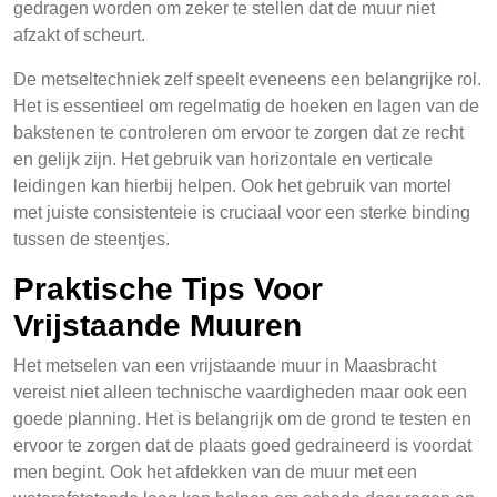
gedragen worden om zeker te stellen dat de muur niet
afzakt of scheurt.
De metseltechniek zelf speelt eveneens een belangrijke rol.
Het is essentieel om regelmatig de hoeken en lagen van de
bakstenen te controleren om ervoor te zorgen dat ze recht
en gelijk zijn. Het gebruik van horizontale en verticale
leidingen kan hierbij helpen. Ook het gebruik van mortel
met juiste consistenteie is cruciaal voor een sterke binding
tussen de steentjes.
Praktische Tips Voor
Vrijstaande Muuren
Het metselen van een vrijstaande muur in Maasbracht
vereist niet alleen technische vaardigheden maar ook een
goede planning. Het is belangrijk om de grond te testen en
ervoor te zorgen dat de plaats goed gedraineerd is voordat
men begint. Ook het afdekken van de muur met een