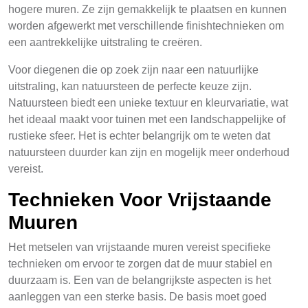
hogere muren. Ze zijn gemakkelijk te plaatsen en kunnen
worden afgewerkt met verschillende finishtechnieken om
een aantrekkelijke uitstraling te creëren.
Voor diegenen die op zoek zijn naar een natuurlijke
uitstraling, kan natuursteen de perfecte keuze zijn.
Natuursteen biedt een unieke textuur en kleurvariatie, wat
het ideaal maakt voor tuinen met een landschappelijke of
rustieke sfeer. Het is echter belangrijk om te weten dat
natuursteen duurder kan zijn en mogelijk meer onderhoud
vereist.
Technieken Voor Vrijstaande
Muuren
Het metselen van vrijstaande muren vereist specifieke
technieken om ervoor te zorgen dat de muur stabiel en
duurzaam is. Een van de belangrijkste aspecten is het
aanleggen van een sterke basis. De basis moet goed