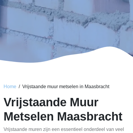
Home
Vrijstaande muur metselen in Maasbracht
Vrijstaande Muur
Metselen Maasbracht
Vrijstaande muren zijn een essentieel onderdeel van veel