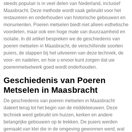
steeds populair is in veel delen van Nederland, inclusief
Maasbracht. Deze methode wordt vaak gebruikt voor het
restaureren en onderhouden van historische gebouwen en
monumenten. Poeren metselen biedt niet alleen esthetische
voordelen, maar ook een hoge mate van duurzaamheid en
isolatie. In dit artikel bespreken we de geschiedenis van
poeren metselen in Maasbracht, de verschillende soorten
puiers, de stappen bij het uitvoeren van deze techniek, de
voor- en nadelen, en hoe u ervoor kunt zorgen dat uw
poerenmetselwerk goed wordt onderhouden.
Geschiedenis van Poeren
Metselen in Maasbracht
De geschiedenis van poeren metselen in Maasbracht
dateert terug tot het begin van de middeleeuwen. Deze
techniek werd gebruikt om huizen, kerken en andere
belangrijke gebouwen op te trekken. De puiers werden
gemaakt van klei die in de omgeving gewonnen werd, wat