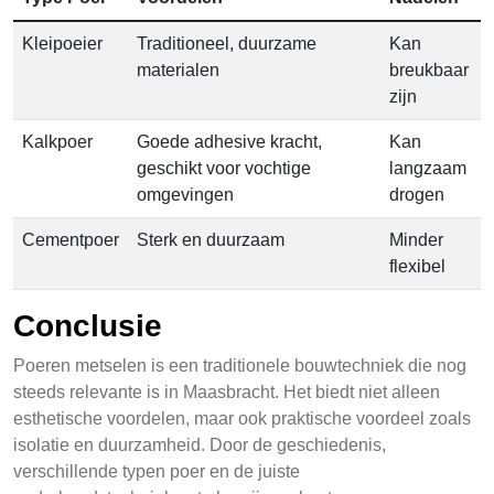
Kleipoeier
Traditioneel, duurzame
Kan
materialen
breukbaar
zijn
Kalkpoer
Goede adhesive kracht,
Kan
geschikt voor vochtige
langzaam
omgevingen
drogen
Cementpoer
Sterk en duurzaam
Minder
flexibel
Conclusie
Poeren metselen is een traditionele bouwtechniek die nog
steeds relevante is in Maasbracht. Het biedt niet alleen
esthetische voordelen, maar ook praktische voordeel zoals
isolatie en duurzamheid. Door de geschiedenis,
verschillende typen poer en de juiste