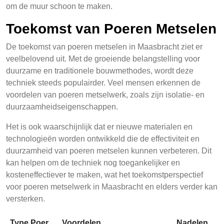
om de muur schoon te maken.
Toekomst van Poeren Metselen
De toekomst van poeren metselen in Maasbracht ziet er
veelbelovend uit. Met de groeiende belangstelling voor
duurzame en traditionele bouwmethodes, wordt deze
techniek steeds populairder. Veel mensen erkennen de
voordelen van poeren metselwerk, zoals zijn isolatie- en
duurzaamheidseigenschappen.
Het is ook waarschijnlijk dat er nieuwe materialen en
technologieën worden ontwikkeld die de effectiviteit en
duurzamheid van poeren metselen kunnen verbeteren. Dit
kan helpen om de techniek nog toegankelijker en
kosteneffectiever te maken, wat het toekomstperspectief
voor poeren metselwerk in Maasbracht en elders verder kan
versterken.
Type Poer
Voordelen
Nadelen