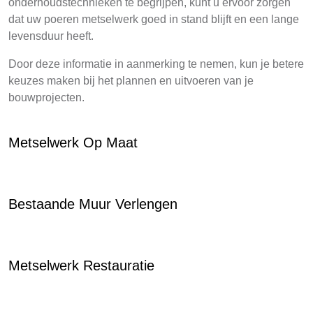
onderhoudstechnieken te begrijpen, kunt u ervoor zorgen
dat uw poeren metselwerk goed in stand blijft en een lange
levensduur heeft.
Door deze informatie in aanmerking te nemen, kun je betere
keuzes maken bij het plannen en uitvoeren van je
bouwprojecten.
Metselwerk Op Maat
Bestaande Muur Verlengen
Metselwerk Restauratie