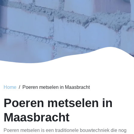
Home
Poeren metselen in Maasbracht
Poeren metselen in
Maasbracht
Poeren metselen is een traditionele bouwtechniek die nog