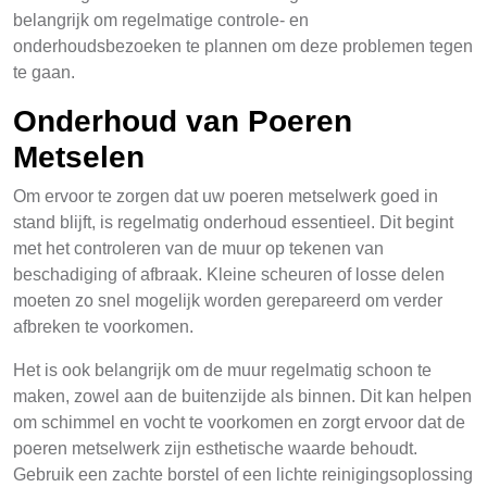
belangrijk om regelmatige controle- en
onderhoudsbezoeken te plannen om deze problemen tegen
te gaan.
Onderhoud van Poeren
Metselen
Om ervoor te zorgen dat uw poeren metselwerk goed in
stand blijft, is regelmatig onderhoud essentieel. Dit begint
met het controleren van de muur op tekenen van
beschadiging of afbraak. Kleine scheuren of losse delen
moeten zo snel mogelijk worden gerepareerd om verder
afbreken te voorkomen.
Het is ook belangrijk om de muur regelmatig schoon te
maken, zowel aan de buitenzijde als binnen. Dit kan helpen
om schimmel en vocht te voorkomen en zorgt ervoor dat de
poeren metselwerk zijn esthetische waarde behoudt.
Gebruik een zachte borstel of een lichte reinigingsoplossing