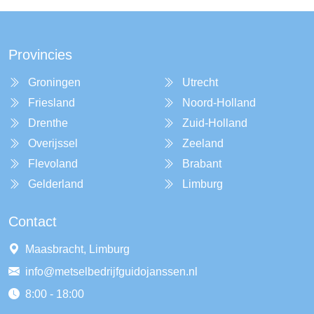
Provincies
Groningen
Utrecht
Friesland
Noord-Holland
Drenthe
Zuid-Holland
Overijssel
Zeeland
Flevoland
Brabant
Gelderland
Limburg
Contact
Maasbracht, Limburg
info@metselbedrijfguidojanssen.nl
8:00 - 18:00