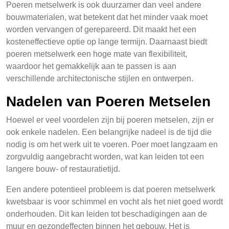
Poeren metselwerk is ook duurzamer dan veel andere
bouwmaterialen, wat betekent dat het minder vaak moet
worden vervangen of gerepareerd. Dit maakt het een
kosteneffectieve optie op lange termijn. Daarnaast biedt
poeren metselwerk een hoge mate van flexibiliteit,
waardoor het gemakkelijk aan te passen is aan
verschillende architectonische stijlen en ontwerpen.
Nadelen van Poeren Metselen
Hoewel er veel voordelen zijn bij poeren metselen, zijn er
ook enkele nadelen. Een belangrijke nadeel is de tijd die
nodig is om het werk uit te voeren. Poer moet langzaam en
zorgvuldig aangebracht worden, wat kan leiden tot een
langere bouw- of restauratietijd.
Een andere potentieel probleem is dat poeren metselwerk
kwetsbaar is voor schimmel en vocht als het niet goed wordt
onderhouden. Dit kan leiden tot beschadigingen aan de
muur en gezondeffecten binnen het gebouw. Het is