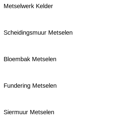
Metselwerk Kelder
Scheidingsmuur Metselen
Bloembak Metselen
Fundering Metselen
Siermuur Metselen