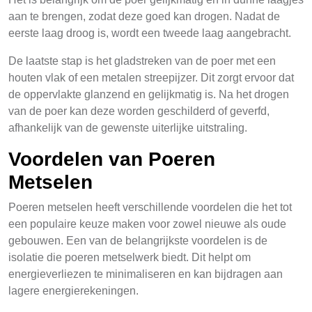
aan te brengen, zodat deze goed kan drogen. Nadat de
eerste laag droog is, wordt een tweede laag aangebracht.
De laatste stap is het gladstreken van de poer met een
houten vlak of een metalen streepijzer. Dit zorgt ervoor dat
de oppervlakte glanzend en gelijkmatig is. Na het drogen
van de poer kan deze worden geschilderd of geverfd,
afhankelijk van de gewenste uiterlijke uitstraling.
Voordelen van Poeren
Metselen
Poeren metselen heeft verschillende voordelen die het tot
een populaire keuze maken voor zowel nieuwe als oude
gebouwen. Een van de belangrijkste voordelen is de
isolatie die poeren metselwerk biedt. Dit helpt om
energieverliezen te minimaliseren en kan bijdragen aan
lagere energierekeningen.