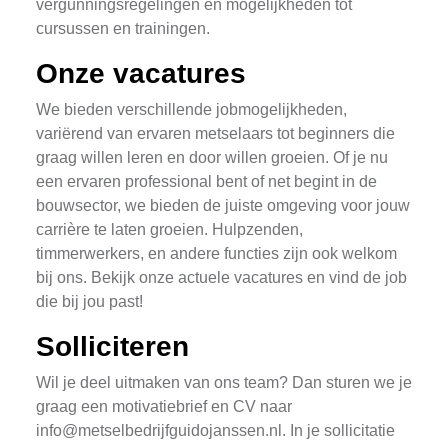
vergunningsregelingen en mogelijkheden tot
cursussen en trainingen.
Onze vacatures
We bieden verschillende jobmogelijkheden,
variërend van ervaren metselaars tot beginners die
graag willen leren en door willen groeien. Of je nu
een ervaren professional bent of net begint in de
bouwsector, we bieden de juiste omgeving voor jouw
carrière te laten groeien. Hulpzenden,
timmerwerkers, en andere functies zijn ook welkom
bij ons. Bekijk onze actuele vacatures en vind de job
die bij jou past!
Solliciteren
Wil je deel uitmaken van ons team? Dan sturen we je
graag een motivatiebrief en CV naar
info@metselbedrijfguidojanssen.nl
. In je sollicitatie