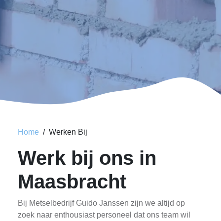
Home
Werken Bij
Werk bij ons in
Maasbracht
Bij Metselbedrijf Guido Janssen zijn we altijd op
zoek naar enthousiast personeel dat ons team wil