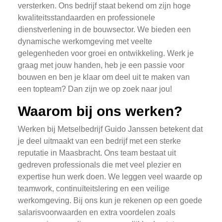
versterken. Ons bedrijf staat bekend om zijn hoge
kwaliteitsstandaarden en professionele
dienstverlening in de bouwsector. We bieden een
dynamische werkomgeving met veelte
gelegenheden voor groei en ontwikkeling. Werk je
graag met jouw handen, heb je een passie voor
bouwen en ben je klaar om deel uit te maken van
een topteam? Dan zijn we op zoek naar jou!
Waarom bij ons werken?
Werken bij Metselbedrijf Guido Janssen betekent dat
je deel uitmaakt van een bedrijf met een sterke
reputatie in Maasbracht. Ons team bestaat uit
gedreven professionals die met veel plezier en
expertise hun werk doen. We leggen veel waarde op
teamwork, continuïteitslering en een veilige
werkomgeving. Bij ons kun je rekenen op een goede
salarisvoorwaarden en extra voordelen zoals