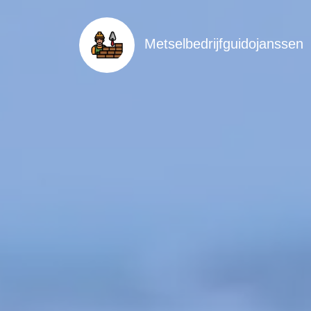
Metselbedrijfguidojanssen