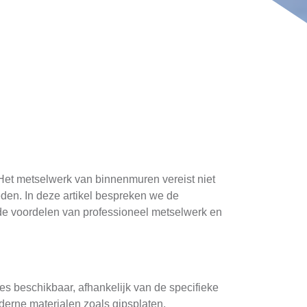
Het metselwerk van binnenmuren vereist niet
den. In deze artikel bespreken we de
 de voordelen van professioneel metselwerk en
es beschikbaar, afhankelijk van de specifieke
derne materialen zoals gipsplaten,