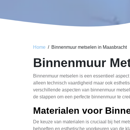
Home
Binnenmuur metselen in Maasbracht
Binnenmuur Met
Binnenmuur metselen is een essentieel aspect 
alleen technisch vaardigheid maar ook estheti
verschillende aspecten van binnenmuur metsele
de stappen om een perfecte binnenmuur te cre
Materialen voor Bin
De keuze van materialen is cruciaal bij het met
behoeften en esthetische voorkeuren van de kl