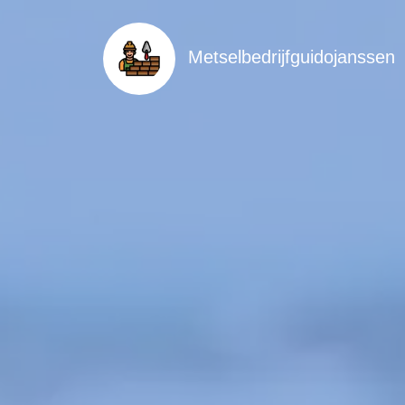
Metselbedrijfguidojanssen