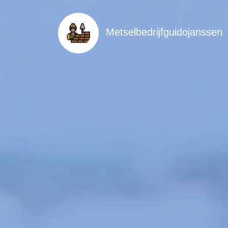
Metselbedrijfguidojanssen