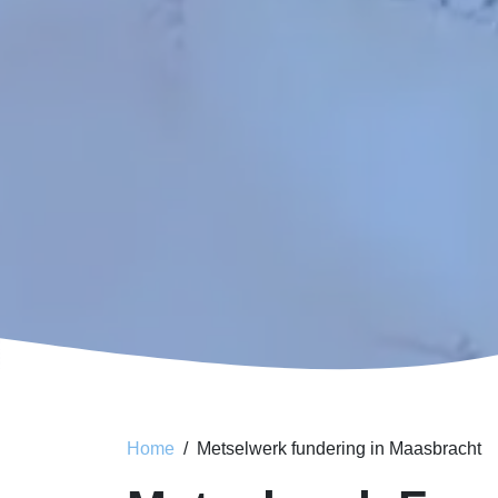
Home
Metselwerk fundering in Maasbracht