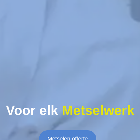
Voor elk
Metselwerk
Metselen offerte