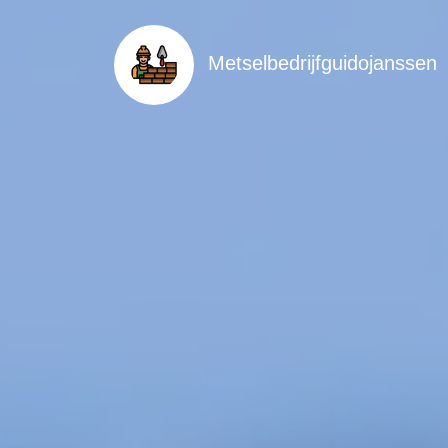
Metselbedrijfguidojanssen