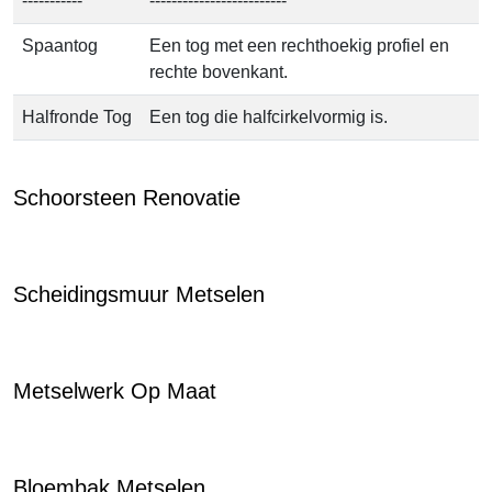
-----------
-------------------------
Spaantog
Een tog met een rechthoekig profiel en
rechte bovenkant.
Halfronde Tog
Een tog die halfcirkelvormig is.
Schoorsteen Renovatie
Scheidingsmuur Metselen
Metselwerk Op Maat
Bloembak Metselen