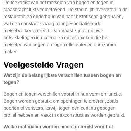
De toekomst van het metselen van bogen en togen in
Maasbracht lijkt veelbelovend. De stad blijft investeren in de
restauratie en onderhoud van haar historische gebouwen,
wat een constante vraag naar gespecialiseerde
metselwerkers creëert. Daarnaast zijn er nieuwe
ontwikkelingen in materialen en technieken die het
metselen van bogen en togen efficiënter en duurzamer
maken.
Veelgestelde Vragen
Wat zijn de belangrijkste verschillen tussen bogen en
togen?
Bogen en togen verschillen vooral in hun vorm en functie.
Bogen worden gebruikt om openingen te creëren, zoals
poorten of vensters, terwijl togen een continu gebogen
profiel hebben en vaak in dakconstructies worden gebruikt.
Welke materialen worden meest gebruikt voor het