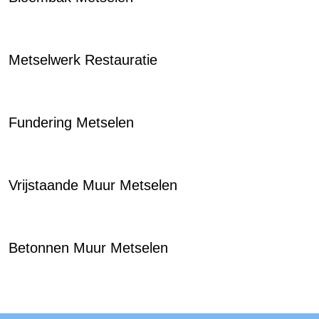
Metselwerk Restauratie
Fundering Metselen
Vrijstaande Muur Metselen
Betonnen Muur Metselen