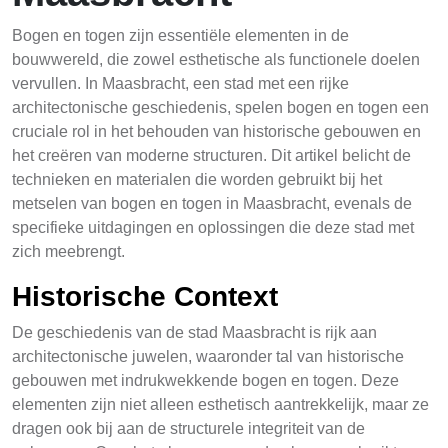
Bogen en togen zijn essentiële elementen in de
bouwwereld, die zowel esthetische als functionele doelen
vervullen. In Maasbracht, een stad met een rijke
architectonische geschiedenis, spelen bogen en togen een
cruciale rol in het behouden van historische gebouwen en
het creëren van moderne structuren. Dit artikel belicht de
technieken en materialen die worden gebruikt bij het
metselen van bogen en togen in Maasbracht, evenals de
specifieke uitdagingen en oplossingen die deze stad met
zich meebrengt.
Historische Context
De geschiedenis van de stad Maasbracht is rijk aan
architectonische juwelen, waaronder tal van historische
gebouwen met indrukwekkende bogen en togen. Deze
elementen zijn niet alleen esthetisch aantrekkelijk, maar ze
dragen ook bij aan de structurele integriteit van de