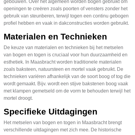
gebouwen. Over het algemeen worden bogen gebruikt om
openingen te creëren zoals poorten of vensters zonder het
gebruik van steunberen, terwijl togen een continu gebogen
profiel hebben en vaak in dakconstructies worden gebruikt.
Materialen en Technieken
De keuze van materialen en technieken bij het metselen
van bogen en togen is cruciaal voor hun duurzaamheid en
esthetiek. In Maasbracht worden traditionele materialen
zoals baksteen, natuursteen en mortel vaak gebruikt. De
technieken variëren afhankelijk van de soort boog of tog die
wordt gemaakt. Bijv. wordt een stijve bakstenen boog vaak
met klampen gemetseld om de vorm te behouden terwijl het
mortel droogt.
Specifieke Uitdagingen
Het metselen van bogen en togen in Maasbracht brengt
verschillende uitdagingen met zich mee. De historische