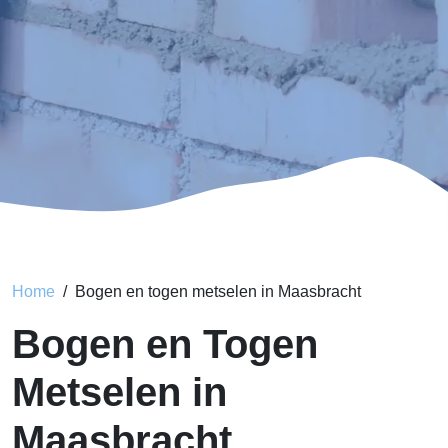
Home
Bogen en togen metselen in Maasbracht
Bogen en Togen
Metselen in
Maasbracht