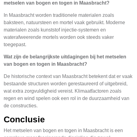
metselen van bogen en togen in Maasbracht?
In Maasbracht worden traditionele materialen zoals
baksteen, natuursteen en mortel vaak gebruikt. Moderne
materialen zoals kunststof injectie-systemen en
waterafweerende mortels worden ook steeds vaker
toegepast.
Wat zijn de belangrijkste uitdagingen bij het metselen
van bogen en togen in Maasbracht?
De historische context van Maasbracht betekent dat er vaak
bestaande structuren worden gerestaureerd of uitgebreid,
wat extra zorgvuldigheid vereist. Klimaatfactoren zoals
regen en wind spelen ook een rol in de duurzaamheid van
de constructies.
Conclusie
Het metselen van bogen en togen in Maasbracht is een