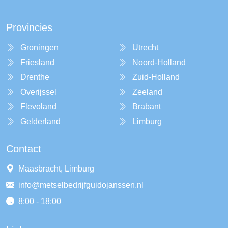
Provincies
Groningen
Utrecht
Friesland
Noord-Holland
Drenthe
Zuid-Holland
Overijssel
Zeeland
Flevoland
Brabant
Gelderland
Limburg
Contact
Maasbracht, Limburg
info@metselbedrijfguidojanssen.nl
8:00 - 18:00