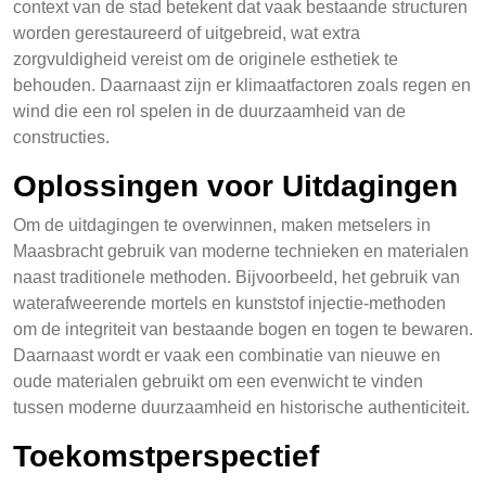
context van de stad betekent dat vaak bestaande structuren
worden gerestaureerd of uitgebreid, wat extra
zorgvuldigheid vereist om de originele esthetiek te
behouden. Daarnaast zijn er klimaatfactoren zoals regen en
wind die een rol spelen in de duurzaamheid van de
constructies.
Oplossingen voor Uitdagingen
Om de uitdagingen te overwinnen, maken metselers in
Maasbracht gebruik van moderne technieken en materialen
naast traditionele methoden. Bijvoorbeeld, het gebruik van
waterafweerende mortels en kunststof injectie-methoden
om de integriteit van bestaande bogen en togen te bewaren.
Daarnaast wordt er vaak een combinatie van nieuwe en
oude materialen gebruikt om een evenwicht te vinden
tussen moderne duurzaamheid en historische authenticiteit.
Toekomstperspectief